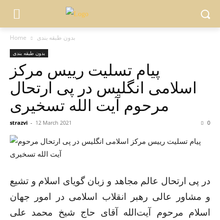
بدون طبقه بندی
Home
بدون طبقه بندی
پیام تسلیت رییس مرکز
اسلامی انگلیس در پی ارتحال
مرحوم آیت الله تسخیری
strazvi
-
12 March 2021
0
در پی ارتحال عالم مجاهد و زبان گویای اسلام و تشیع
و مشاور عالی رهبر انقلاب اسلامی در امور جهان
اسلام مرحوم آیت‌الله آقای حاج شیخ محمد علی