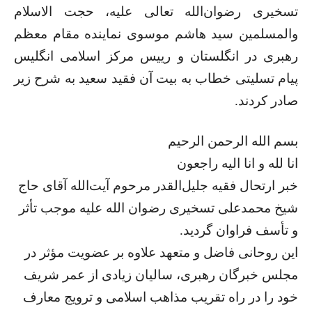
تسخیری رضوان‌الله‌ تعالی علیه، حجت الاسلام
والمسلمين سید هاشم موسوی نماینده مقام معظم
رهبری در انگلستان و رییس مرکز اسلامی انگلیس
پيام تسلیتی خطاب به بیت آن فقید سعید به شرح زیر
صادر کردند.
بسم الله الرحمن الرحیم
انا لله و انا الیه راجعون
خبر ارتحال فقیه جلیل‌القدر مرحوم آیت‌الله آقای حاج
شیخ محمدعلی تسخیری رضوان الله علیه موجب تأثر
و تأسف فراوان گردید.
این روحانی فاضل و متعهد علاوه بر عضویت مؤثر در
مجلس خبرگان رهبری، سالیان زیادی از عمر شریف
خود را در راه تقریب مذاهب اسلامی و ترویج معارف