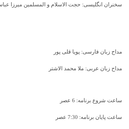
سخنران انگلیسی: حجت الاسلام و المسلمین میرزا عبا
مداح زبان فارسی: پویا قلی پور
مداح زبان عربی: ملا محمد الاشتر
ساعت شروع برنامه: 6 عصر
ساعت پایان برنامه: 7:30 عصر