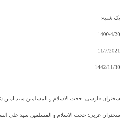
یک شنبه:
1400/4/20
11/7/2021
1442/11/30
سخنران فارسی: حجت الاسلام و المسلمین سید امین 
سخنران عربی: حجت الاسلام و المسلمین سید علی الس