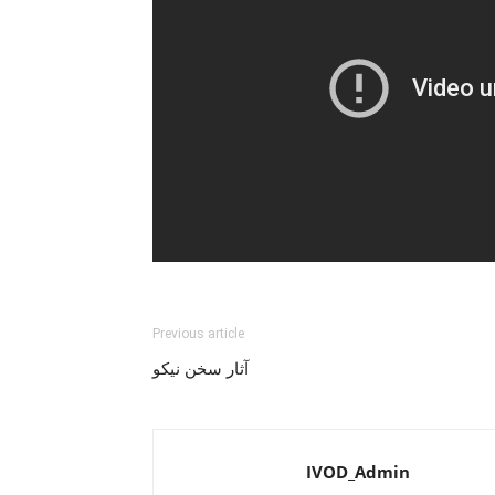
Previous article
آثار سخن نیکو
IVOD_Admin