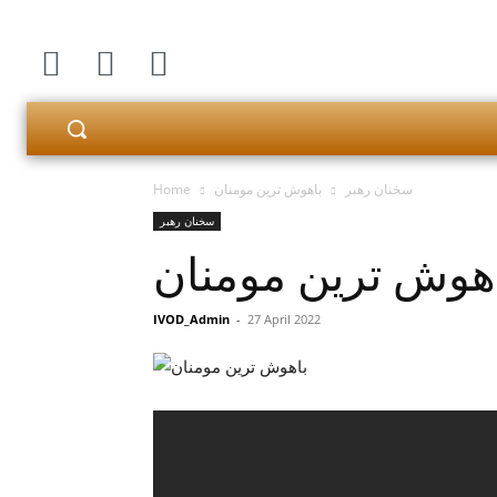
سخنان رهبر
باهوش ترین مومنان
Home
سخنان رهبر
هوش ترین مومنان
IVOD_Admin
-
27 April 2022