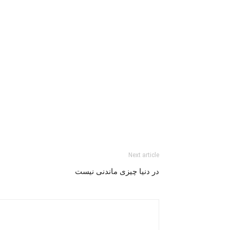
Next article
در دنیا چیزی ماندنی نیست