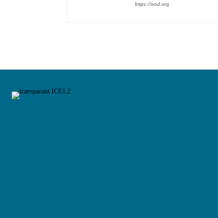
https://ivod.org