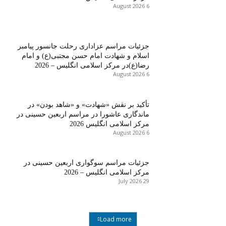
6 August 2026
جزئیات مراسم عزاداری رحلت جانسور پیامبر
اسلام و شهادت امام حسن مجتبی(ع) و امام
رضا(ع)در مرکز اسلامی انگلیس – 2026
6 August 2026
تأکید بر نقش «شهادت» و «شاهد بودن» در
ماندگاری عاشورا در مراسم اربعین حسینی در
مرکز اسلامی انگلیس 2026
6 August 2026
جزئیات مراسم سوگواری اربعین حسینی در
مرکز اسلامی انگلیس – 2026
29 July 2026
Load more