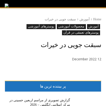
Home
آموزش
سبقت جویی در خیرات
آموزش
محصولات آموزشی
پوسترهای آموزشی
پوسترهای تعمقی در قرآن
سبقت جویی در خیرات
12 December 2022
پر بیننده ترین ها
گزارش تصویری از مراسم اربعین حسینی در
مرکز اسلامی انگلیس – 2026