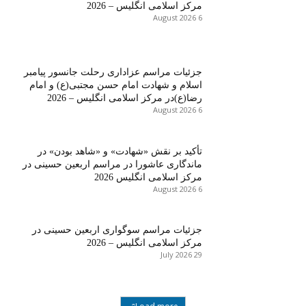
مرکز اسلامی انگلیس – 2026
6 August 2026
جزئیات مراسم عزاداری رحلت جانسور پیامبر
اسلام و شهادت امام حسن مجتبی(ع) و امام
رضا(ع)در مرکز اسلامی انگلیس – 2026
6 August 2026
تأکید بر نقش «شهادت» و «شاهد بودن» در
ماندگاری عاشورا در مراسم اربعین حسینی در
مرکز اسلامی انگلیس 2026
6 August 2026
جزئیات مراسم سوگواری اربعین حسینی در
مرکز اسلامی انگلیس – 2026
29 July 2026