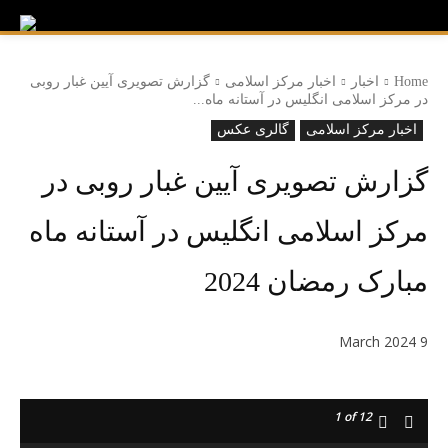
Home
اخبار
اخبار مرکز اسلامی
گزارش تصویری آیین غبار روبی
در مرکز اسلامی انگلیس در آستانه ماه...
اخبار مرکز اسلامی
گالری عکس
گزارش تصویری آیین غبار روبی در
مرکز اسلامی انگلیس در آستانه ماه
مبارک رمضان 2024
9 March 2024
1
of 12