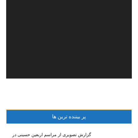
پر بیننده ترین ها
گزارش تصویری از مراسم اربعین حسینی در