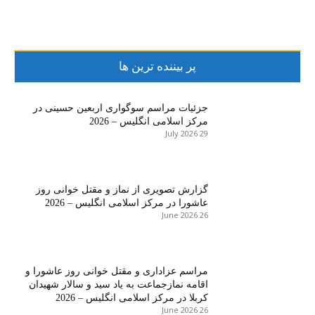
پر بیننده ترین ها
جزئیات مراسم سوگواری اربعین حسینی در
مرکز اسلامی انگلیس – 2026
29 July 2026
گزارش تصویری از نماز و مقتل خوانی روز
عاشورا در مرکز اسلامی انگلیس – 2026
26 June 2026
مراسم عزاداری و مقتل خوانی روز عاشورا و
اقامه نمازجماعت به یاد سید و سالار شهیدان
کربلا در مرکز اسلامی انگلیس – 2026
26 June 2026