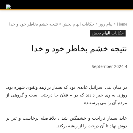
Home
پیام روز
حکایات الهام بخش
نتیجه خشم بخاطر خود و خدا
حکایات الهام بخش
نتیجه خشم بخاطر خود و خدا
4 September 2024
در میان بنی اسرائیل عابدی بود که بسیار بر زهد وتقوی شهره بود.
روزی به وی خبر دادند که در « فلان جا درختی است و گروهی از
مردم آن را می پرستند»
عابد بسیار ناراحت و خشمگین شد ، بلافاصله برخاست و تبر بر
دوش نهاد تا آن درخت را از ریشه برکند.