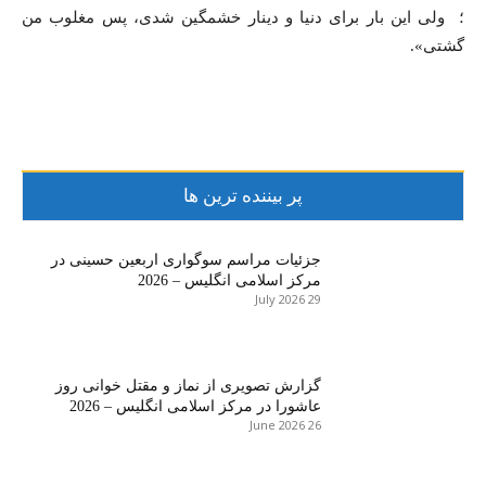
؛ ولی این بار برای دنیا و دینار خشمگین شدی، پس مغلوب من
گشتی».
پر بیننده ترین ها
جزئیات مراسم سوگواری اربعین حسینی در
مرکز اسلامی انگلیس – 2026
29 July 2026
گزارش تصویری از نماز و مقتل خوانی روز
عاشورا در مرکز اسلامی انگلیس – 2026
26 June 2026