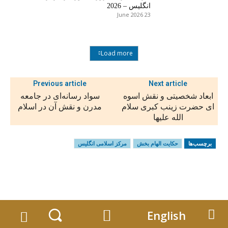
انگلیس – 2026
23 June 2026
Load more
Previous article
Next article
ابعاد شخصیتی و نقش اسوه
سواد رسانه‌ای در جامعه
ای حضرت زینب کبری سلام
مدرن و نقش آن در اسلام
الله علیها
برچسب‌ها
حکایت الهام بخش
مرکز اسلامی انگلیس
English