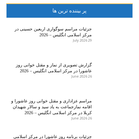
پر بیننده ترین ها
جزئیات مراسم سوگواری اربعین حسینی در
مرکز اسلامی انگلیس – 2026
29 July 2026
گزارش تصویری از نماز و مقتل خوانی روز
عاشورا در مرکز اسلامی انگلیس – 2026
26 June 2026
مراسم عزاداری و مقتل خوانی روز عاشورا و
اقامه نمازجماعت به یاد سید و سالار شهیدان
کربلا در مرکز اسلامی انگلیس – 2026
26 June 2026
جزئیات برنامه روز عاشورا در مرکز اسلامی