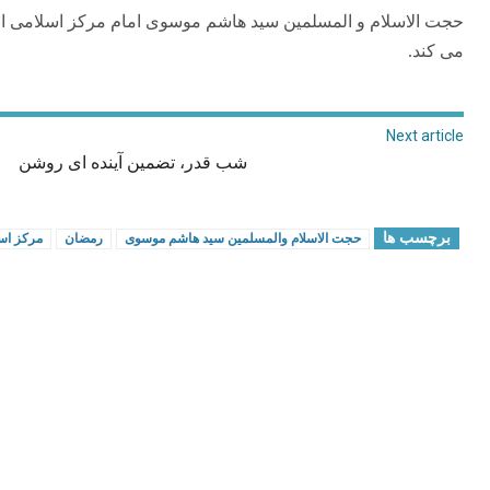
حجت الاسلام و المسلمین سید هاشم موسوی امام مرکز اسلامی انگ
می کند.
Next article
شب قدر، تضمین آینده ای روشن
برچسب ها
حجت الاسلام والمسلمين سید هاشم موسوی
رمضان
مرکز اس