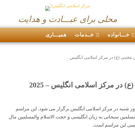
محلی برای عبـــادت و هدایت
خـــانواده
خــدمات
همیـــاری
مجتبی (ع) در مرکز اسلامی انگلیس...
 در مرکز اسلامی انگلیس – 2025
ز شنبه در مرکز اسلامی انگلیس برگزار می شود. این مراسم
نرانی حجت الاسلام و المسلمین سبحانی به زبان انگلیسی و حجت الاسلام والمسلمین مال
ارسی این مراسم است.