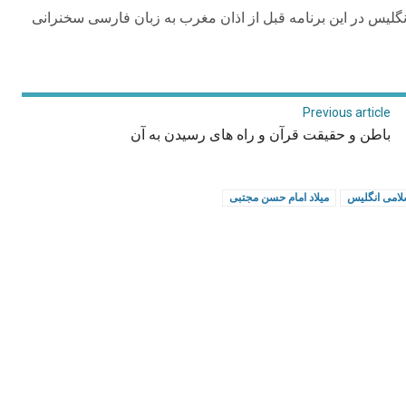
لیس در این برنامه قبل از اذان مغرب به زبان فارسی سخنرانی
Previous article
باطن و حقیقت قرآن و راه های رسیدن به آن
لامی انگلیس
میلاد امام حسن مجتبی