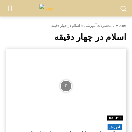
Home
محصولات آموزشی
اسلام در چهار دقیقه
اسلام در چهار دقیقه
00:04:36
آموزش