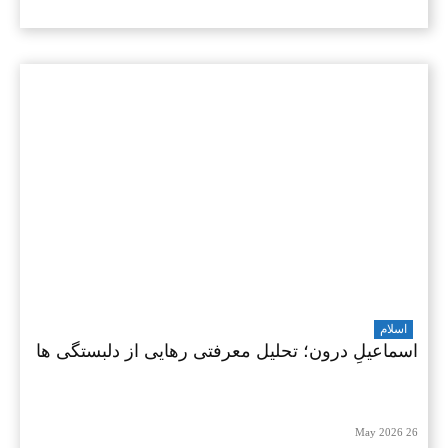
اسلام
اسماعیلِ درون؛ تحلیل معرفتی رهایی از دلبستگی ها
26 May 2026