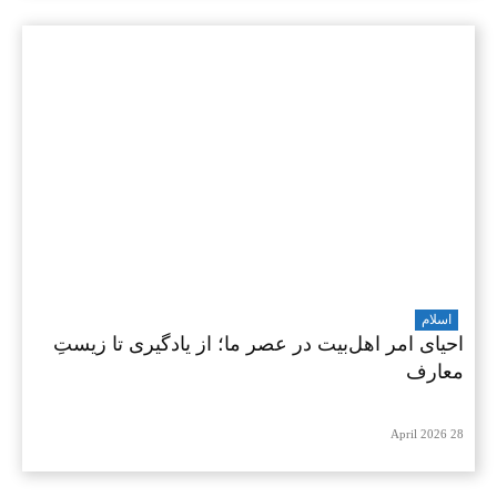
اسلام
احیای امر اهل‌بیت در عصر ما؛ از یادگیری تا زیستِ
معارف
28 April 2026