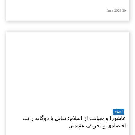
29 June 2026
اسلام
عاشورا و صیانت از اسلام؛ تقابل با دوگانه رانت
اقتصادی و تحریف عقیدتی