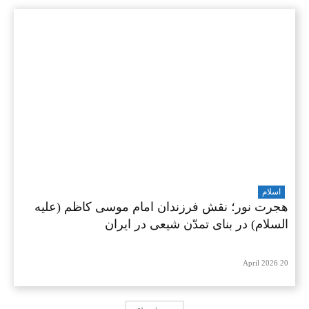
اسلام
هجرت نور؛ نقش فرزندان امام موسی کاظم (علیه
السلام) در بنای تمدّن شیعی در ایران
20 April 2026