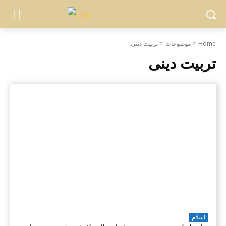
Home
موضوعات
تربیت دینی
تربیت دینی
اسلام