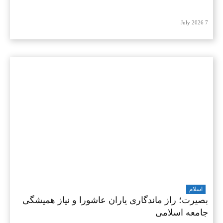
7 July 2026
اسلام
بصیرت؛ راز ماندگاری یاران عاشورا و نیاز همیشگی
جامعه اسلامی