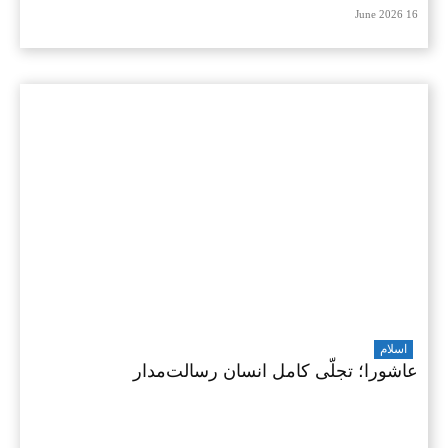
16 June 2026
اسلام
عاشورا؛ تجلّی کامل انسان رسالت‌مدار