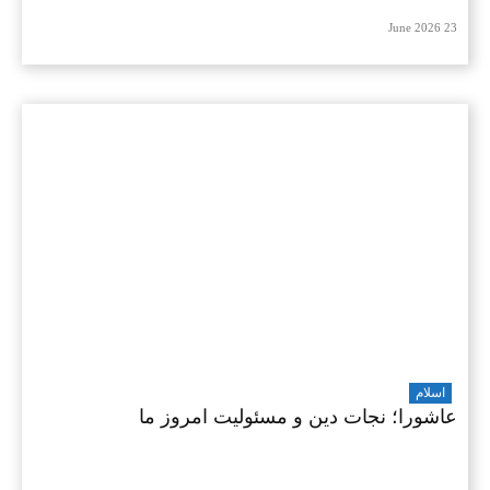
23 June 2026
اسلام
عاشورا؛ نجات دین و مسئولیت امروز ما