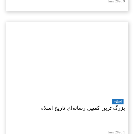
9 June 2026
اسلام
بزرگ‌ ترین کمپین رسانه‌ای تاریخ اسلام
1 June 2026