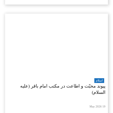
اسلام
پیوند محبّت و اطاعت در مکتب امام باقر (علیه
السلام)
19 May 2026