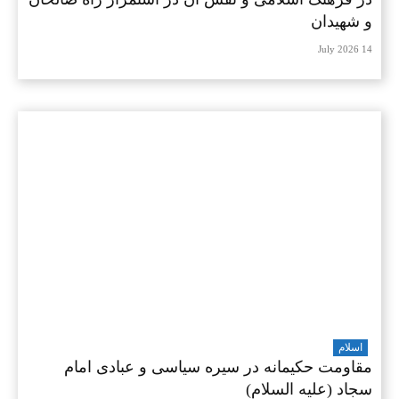
و شهیدان
14 July 2026
اسلام
مقاومت حکیمانه در سیره سیاسی و عبادی امام
سجاد (علیه السلام)