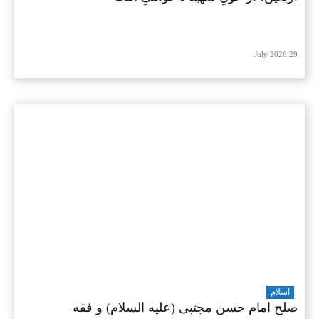
29 July 2026
اسلام
صلح امام حسن مجتبی (علیه السلام) و فقه