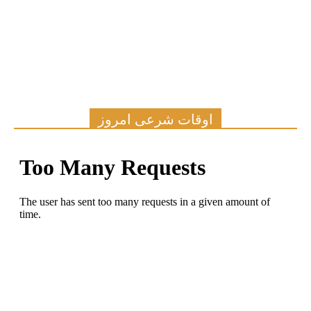
اوقات شرعی امروز