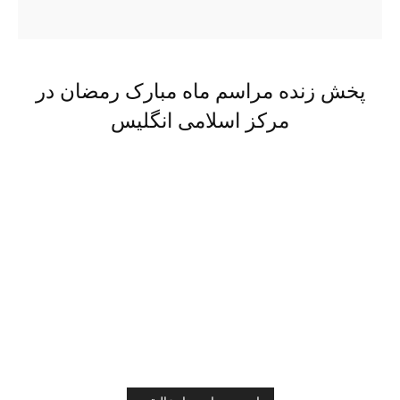
پخش زنده مراسم ماه مبارک رمضان در
مرکز اسلامی انگلیس