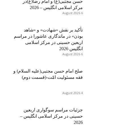
حسن مجتبی(ع) و امام رضا(ع)در
مرکز اسلامی انگلیس – 2026
6 August 2026
تأکید بر نقش «شهادت» و «شاهد
بودن» در ماندگاری عاشورا در مراسم
اربعین حسینی در مرکز اسلامی
انگلیس 2026
6 August 2026
صلح امام حسن مجتبی(علیه السلام) و
فقه مسئولیت امّت-(قسمت دوم)
4 August 2026
جزئیات مراسم سوگواری اربعین
حسینی در مرکز اسلامی انگلیس –
2026