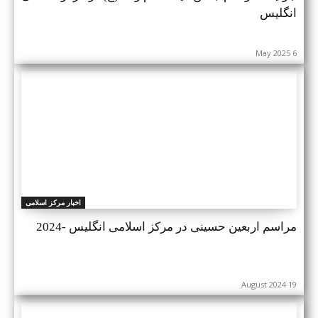
انگلیس
6 May 2025
اخبار مرکز اسلامی
مراسم اربعین حسینی در مرکز اسلامی انگلیس -2024
19 August 2024