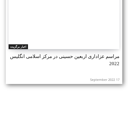
اخبار برگزیده
مراسم عزاداری اربعین حسینی در مرکز اسلامی انگلیس
2022
17 September 2022