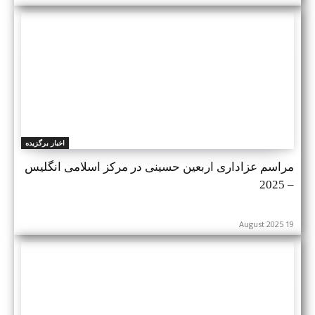
اخبار برگزیده
مراسم عزاداری اربعین حسینی در مرکز اسلامی انگلیس
– 2025
19 August 2025