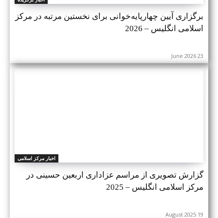
برگزاری آیین چهارپایه‌خوانی برای نخستین مرتبه در مرکز
اسلامی انگلیس – 2026
23 June 2026
اخبار مرکز اسلامی
گزارش تصویری از مراسم عزاداری اربعین حسینی در
مرکز اسلامی انگلیس – 2025
19 August 2025