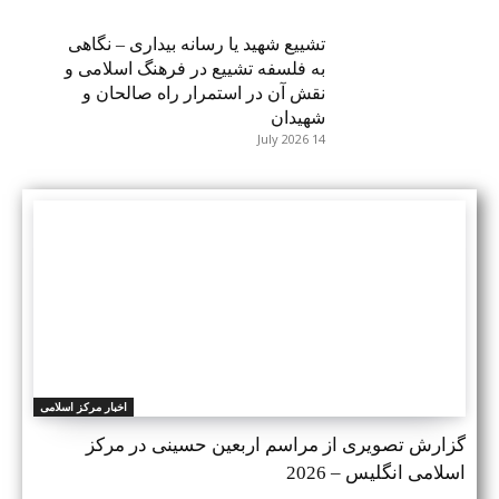
تشییع شهید یا رسانه بیداری – نگاهی
به فلسفه تشییع در فرهنگ اسلامی و
نقش آن در استمرار راه صالحان و
شهیدان
14 July 2026
اخبار مرکز اسلامی
گزارش تصویری از مراسم اربعین حسینی در مرکز
اسلامی انگلیس – 2026