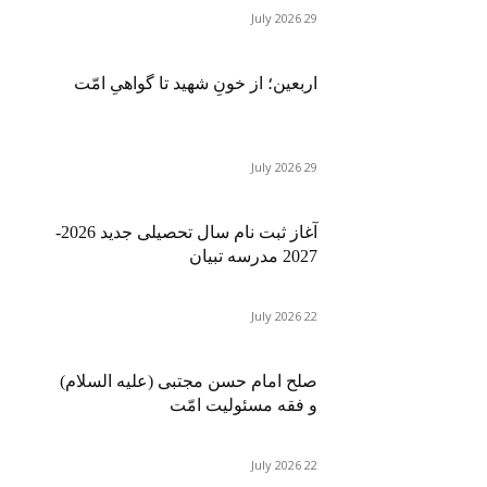
29 July 2026
اربعین؛ از خونِ شهید تا گواهیِ امّت
29 July 2026
آغاز ثبت نام سال تحصیلی جدید 2026-
2027 مدرسه تبیان
22 July 2026
صلح امام حسن مجتبی (علیه السلام)
و فقه مسئولیت امّت
22 July 2026