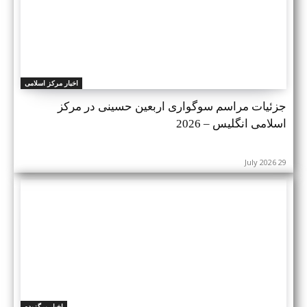
اخبار مرکز اسلامی
جزئیات مراسم سوگواری اربعین حسینی در مرکز
اسلامی انگلیس – 2026
29 July 2026
اخبار برگزیده