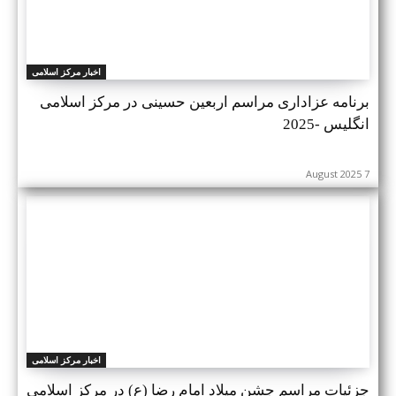
اخبار مرکز اسلامی
برنامه عزاداری مراسم اربعین حسینی در مرکز اسلامی
انگلیس -2025
7 August 2025
اخبار مرکز اسلامی
جزئیات مراسم جشن میلاد امام رضا (ع) در مرکز اسلامی