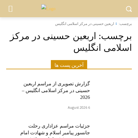
برچسب:
اربعین حسینی در مرکز اسلامی انگلیس
برچسب:
اربعین حسینی در مرکز
اسلامی انگلیس
آخرین پست ها
گزارش تصویری از مراسم اربعین
حسینی در مرکز اسلامی انگلیس –
2026
6 August 2026
جزئیات مراسم عزاداری رحلت
جانسور پیامبر اسلام و شهادت امام