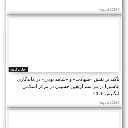
6 August 2026
اخبار برگزیده
تأکید بر نقش «شهادت» و «شاهد بودن» در ماندگاری
عاشورا در مراسم اربعین حسینی در مرکز اسلامی
انگلیس 2026
6 August 2026