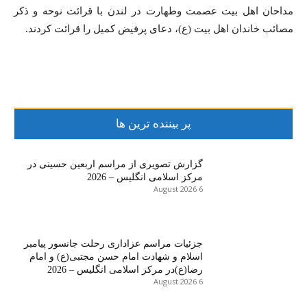
مداحان اهل بيت عصمت وطهارت در لندن با قرائت نوحه و ذکر
مصائب خاندان اهل بيت (ع)، دعای پرفیض کمیل را قرائت کردند.
پر بیننده ترین ها
گزارش تصویری از مراسم اربعین حسینی در
مرکز اسلامی انگلیس – 2026
6 August 2026
جزئیات مراسم عزاداری رحلت جانسور پیامبر
اسلام و شهادت امام حسن مجتبی(ع) و امام
رضا(ع)در مرکز اسلامی انگلیس – 2026
6 August 2026