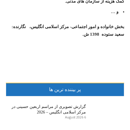
کمک هزينه از سازمان های مدنی.
و …
بخش خانواده و امور اجتماعی- مرکز اسلامی انگلیس، نگارنده:
سعید ستوده
1398 ش.
پر بیننده ترین ها
گزارش تصویری از مراسم اربعین حسینی در
مرکز اسلامی انگلیس – 2026
6 August 2026