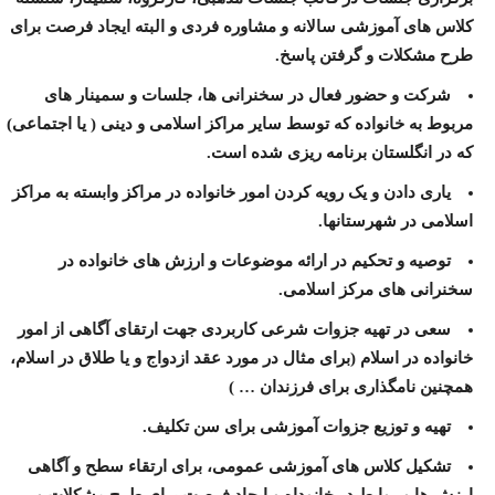
کلاس های آموزشی سالانه و مشاوره فردی و البته ايجاد فرصت برای
طرح مشکلات و گرفتن پاسخ.
شرکت و حضور فعال در سخنرانی ها، جلسات و سمینار های
مربوط به خانواده که توسط سایر مراکز اسلامی و دینی ( یا اجتماعی)
که در انگلستان برنامه ریزی شده است.
یاری دادن و یک رویه کردن امور خانواده در مراکز وابسته به مراکز
اسلامی در شهرستانها.
توصیه و تحکیم در ارائه موضوعات و ارزش های خانواده در
سخنرانی های مرکز اسلامی.
سعی در تهیه جزوات شرعی کاربردی جهت ارتقای آگاهی از امور
خانواده در اسلام (برای مثال در مورد عقد ازدواج و یا طلاق در اسلام،
همچنین نامگذاری برای فرزندان … )
تهیه و توزیع جزوات آموزشی برای سن تکلیف.
تشکيل کلاس های آموزشی عمومی، برای ارتقاء سطح و آگاهی