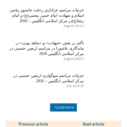
جزئیات مراسم عزاداری رحلت جانسور پیامبر
اسلام و شهادت امام حسن مجتبی(ع) و امام
رضا(ع)در مرکز اسلامی انگلیس – 2026
6 August 2026
تأکید بر نقش «شهادت» و «شاهد بودن» در
ماندگاری عاشورا در مراسم اربعین حسینی در
مرکز اسلامی انگلیس 2026
6 August 2026
جزئیات مراسم سوگواری اربعین حسینی در
مرکز اسلامی انگلیس – 2026
29 July 2026
Load more
Previous article
Next article