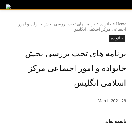
Home
خانواده
برنامه های تحت بررسی بخش خانواده و امور
اجتماعی مرکز اسلامی انگلیس
خانواده
برنامه های تحت بررسی بخش
خانواده و امور اجتماعی مرکز
اسلامی انگلیس
29 March 2021
باسمه تعالی