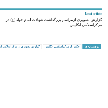
Next article
گزارش تصویری ازمراسم بزرگداشت شهادت امام جواد (ع) در
مرکزاسلامی انگلیس
برچسب ها
عکس از مرکزاسلامی انگلیس
گزارش تصویری از مرکزاسلامی ان