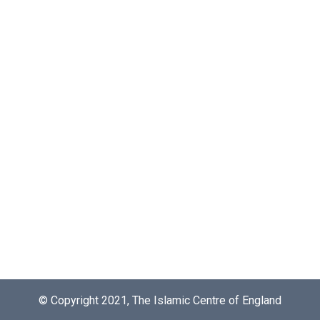
© Copyright 2021, The Islamic Centre of England