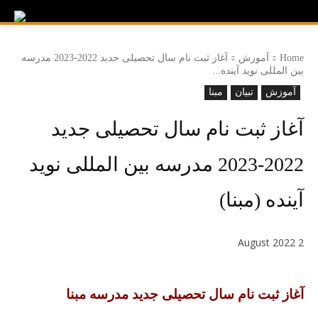
Home
آموزش
آغاز ثبت نام سال تحصیلی جدید 2022-2023 مدرسه
بین المللی نوید آینده...
آموزش
تبیان
مبنا
آغاز ثبت نام سال تحصیلی جدید
2022-2023 مدرسه بین المللی نوید
آینده (مبنا)
2 August 2022
آغاز ثبت نام سال تحصیلی جدید مدرسه مبنا