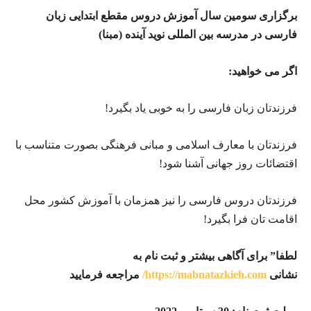
برگزاری سومین سال آموزش دروس مقطع ابتدایی زبان
فارسی در مدرسه بین المللی نوید آینده (مبنا)
اگر می خواهید:
فرزندتان زبان فارسی را به خوبی یاد بگیرد!
فرزندتان با معارف اسلامی و مبانی فرهنگی بصورت متناسب با
اقتضائات روز جهانی آشنا شود!
فرزندتان دروس فارسی را نیز همزمان با آموزش کشور محل
اقامت تان فرا بگیرد!
لطفا” برای آگاهی بیشتر و ثبت نام به
نشانی
https://mabnatazkieh.com/
مراجعه فرمایید