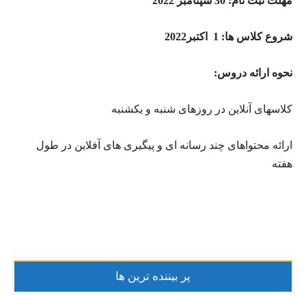
مهلت ثبت نام: 30 سپتامبر 2022
شروع کلاس ها: 1 اکتبر2022
نحوه ارائه دروس:
کلاسهای آنلاین در روزهای شنبه و یکشنبه
ارائه محتواهای چند رسانه ای و پیگیری های آفلاین در طول
هفته
پر بیننده ترین ها