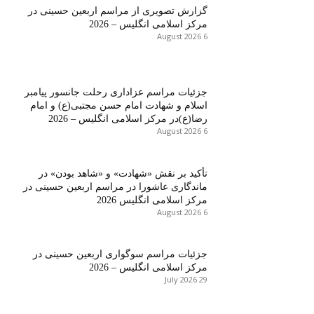
گزارش تصویری از مراسم اربعین حسینی در
مرکز اسلامی انگلیس – 2026
6 August 2026
جزئیات مراسم عزاداری رحلت جانسور پیامبر
اسلام و شهادت امام حسن مجتبی(ع) و امام
رضا(ع)در مرکز اسلامی انگلیس – 2026
6 August 2026
تأکید بر نقش «شهادت» و «شاهد بودن» در
ماندگاری عاشورا در مراسم اربعین حسینی در
مرکز اسلامی انگلیس 2026
6 August 2026
جزئیات مراسم سوگواری اربعین حسینی در
مرکز اسلامی انگلیس – 2026
29 July 2026