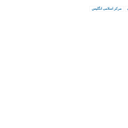
مرکز اسلامی انگلیس