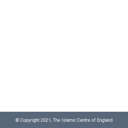
© Copyright 2021, The Islamic Centre of England