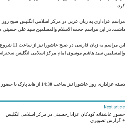
کرد.
مراسم عزاداری به زبان عربی در مرکز اسلامی انگلیس صبح روز ع
داشت. در این مراسم حجت الاسلام والمسلمین سید علی حسینی مقتل
این مراسم ب
والمسلمین سید هاشم موسوی امام مرکز اسلامی انگلیس سخنرانی
دسته عزاداری روز عاشورا نیز ساعت 14:30 از هاید پارک با حضور هیئت های عزادار آغاز می شود.
Next article
حضور عاشقانه کودکان عزادارحسینی در مرکز اسلامی انگلیس
+ گزارش تصویری