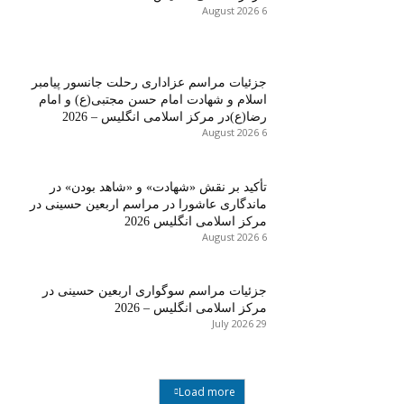
6 August 2026
جزئیات مراسم عزاداری رحلت جانسور پیامبر
اسلام و شهادت امام حسن مجتبی(ع) و امام
رضا(ع)در مرکز اسلامی انگلیس – 2026
6 August 2026
تأکید بر نقش «شهادت» و «شاهد بودن» در
ماندگاری عاشورا در مراسم اربعین حسینی در
مرکز اسلامی انگلیس 2026
6 August 2026
جزئیات مراسم سوگواری اربعین حسینی در
مرکز اسلامی انگلیس – 2026
29 July 2026
Load more