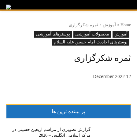
Home
آموزش
ثمره شکرگزاری
آموزش
محصولات آموزشی
پوسترهای آموزشی
پوسترهای احادیث امام حسین علیه السلام
ثمره شکرگزاری
12 December 2022
پر بیننده ترین ها
گزارش تصویری از مراسم اربعین حسینی در
مرکز اسلامی انگلیس – 2026