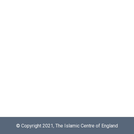
© Copyright 2021, The Islamic Centre of England