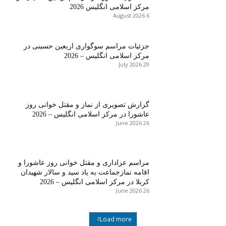
مرکز اسلامی انگلیس 2026
6 August 2026
جزئیات مراسم سوگواری اربعین حسینی در
مرکز اسلامی انگلیس – 2026
29 July 2026
گزارش تصویری از نماز و مقتل خوانی روز
عاشورا در مرکز اسلامی انگلیس – 2026
26 June 2026
مراسم عزاداری و مقتل خوانی روز عاشورا و
اقامه نمازجماعت به یاد سید و سالار شهیدان
کربلا در مرکز اسلامی انگلیس – 2026
26 June 2026
Load more