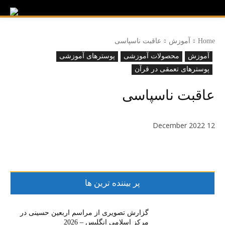
Home
آموزش
عاقبت ناسپاسی
آموزش
محصولات آموزشی
پوسترهای آموزشی
پوسترهای تعمقی در قرآن
عاقبت ناسپاسی
12 December 2022
پر بیننده ترین ها
گزارش تصویری از مراسم اربعین حسینی در
مرکز اسلامی انگلیس – 2026