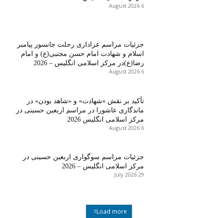
6 August 2026
جزئیات مراسم عزاداری رحلت جانسور پیامبر
اسلام و شهادت امام حسن مجتبی(ع) و امام
رضا(ع)در مرکز اسلامی انگلیس – 2026
6 August 2026
تأکید بر نقش «شهادت» و «شاهد بودن» در
ماندگاری عاشورا در مراسم اربعین حسینی در
مرکز اسلامی انگلیس 2026
6 August 2026
جزئیات مراسم سوگواری اربعین حسینی در
مرکز اسلامی انگلیس – 2026
29 July 2026
Load more