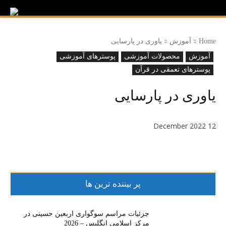
Home
آموزش
یاوری در پارسایی
آموزش
محصولات آموزشی
پوسترهای آموزشی
پوسترهای تعمقی در قرآن
یاوری در پارسایی
12 December 2022
پر بیننده ترین ها
جزئیات مراسم سوگواری اربعین حسینی در
مرکز اسلامی انگلیس – 2026