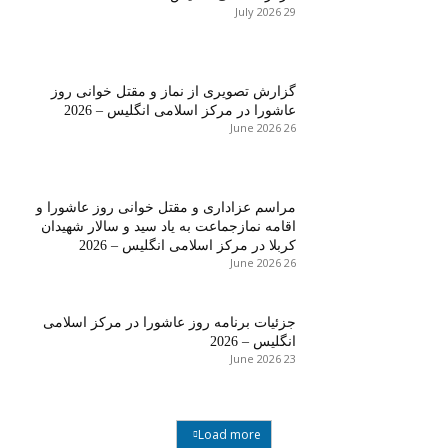
29 July 2026
گزارش تصویری از نماز و مقتل خوانی روز
عاشورا در مرکز اسلامی انگلیس – 2026
26 June 2026
مراسم عزاداری و مقتل خوانی روز عاشورا و
اقامه نمازجماعت به یاد سید و سالار شهیدان
کربلا در مرکز اسلامی انگلیس – 2026
26 June 2026
جزئیات برنامه روز عاشورا در مرکز اسلامی
انگلیس – 2026
23 June 2026
Load more