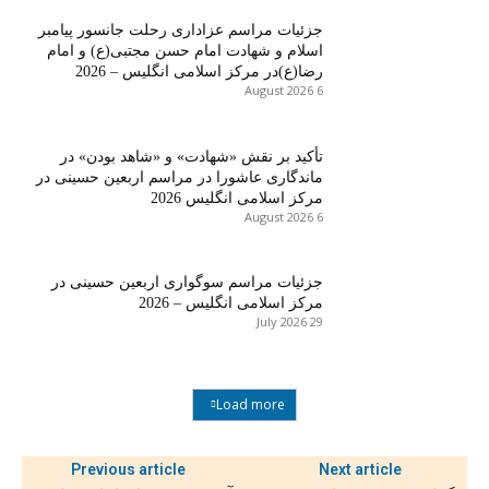
جزئیات مراسم عزاداری رحلت جانسور پیامبر
اسلام و شهادت امام حسن مجتبی(ع) و امام
رضا(ع)در مرکز اسلامی انگلیس – 2026
6 August 2026
تأکید بر نقش «شهادت» و «شاهد بودن» در
ماندگاری عاشورا در مراسم اربعین حسینی در
مرکز اسلامی انگلیس 2026
6 August 2026
جزئیات مراسم سوگواری اربعین حسینی در
مرکز اسلامی انگلیس – 2026
29 July 2026
Load more
Previous article
Next article