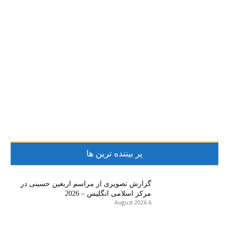
پر بیننده ترین ها
گزارش تصویری از مراسم اربعین حسینی در
مرکز اسلامی انگلیس – 2026
6 August 2026