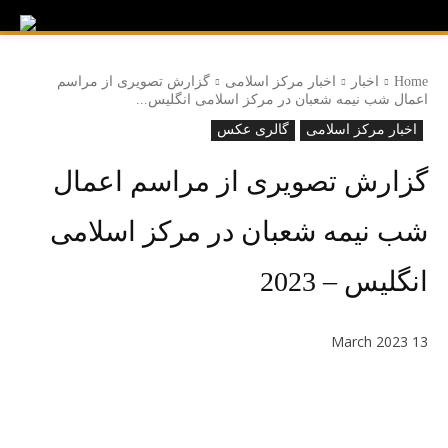
Home
اخبار
اخبار مرکز اسلامی
گزارش تصویری از مراسم
اعمال شب نیمه شعبان در مرکز اسلامی انگلیس...
اخبار مرکز اسلامی
گالری عکس
گزارش تصویری از مراسم اعمال
شب نیمه شعبان در مرکز اسلامی
انگلیس – 2023
13 March 2023