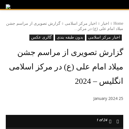
Home
اخبار
اخبار مرکز اسلامی
گزارش تصویری از مراسم جشن
میلاد امام علی (ع) در مرکز...
اخبار مرکز اسلامی
بدون طبقه بندی
گالری عکس
گزارش تصویری از مراسم جشن
میلاد امام علی (ع) در مرکز اسلامی
انگلیس – 2024
25 January 2024
1
of 24