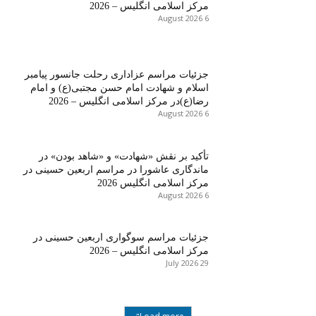
مرکز اسلامی انگلیس – 2026
6 August 2026
جزئیات مراسم عزاداری رحلت جانسور پیامبر
اسلام و شهادت امام حسن مجتبی(ع) و امام
رضا(ع)در مرکز اسلامی انگلیس – 2026
6 August 2026
تأکید بر نقش «شهادت» و «شاهد بودن» در
ماندگاری عاشورا در مراسم اربعین حسینی در
مرکز اسلامی انگلیس 2026
6 August 2026
جزئیات مراسم سوگواری اربعین حسینی در
مرکز اسلامی انگلیس – 2026
29 July 2026