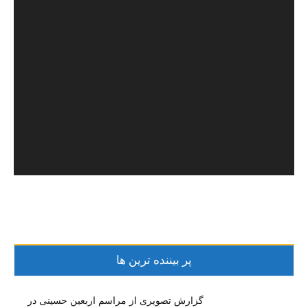
پر بیننده ترین ها
گزارش تصویری از مراسم اربعین حسینی در