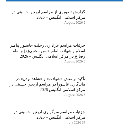
گزارش تصویری از مراسم اربعین حسینی در
مرکز اسلامی انگلیس – 2026
6 August 2026
جزئیات مراسم عزاداری رحلت جانسور پیامبر
اسلام و شهادت امام حسن مجتبی(ع) و امام
رضا(ع)در مرکز اسلامی انگلیس – 2026
6 August 2026
تأکید بر نقش «شهادت» و «شاهد بودن» در
ماندگاری عاشورا در مراسم اربعین حسینی در
مرکز اسلامی انگلیس 2026
6 August 2026
جزئیات مراسم سوگواری اربعین حسینی در
مرکز اسلامی انگلیس – 2026
29 July 2026