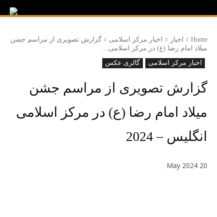
Home
اخبار
اخبار مرکز اسلامی
گزارش تصویری از مراسم جشن
میلاد امام رضا (ع) در مرکز اسلامی...
اخبار مرکز اسلامی
گالری عکس
گزارش تصویری از مراسم جشن
میلاد امام رضا (ع) در مرکز اسلامی
انگلیس – 2024
20 May 2024