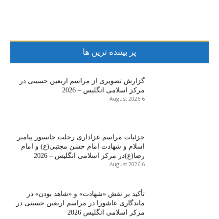
پر بیننده ترین ها
گزارش تصویری از مراسم اربعین حسینی در
مرکز اسلامی انگلیس – 2026
6 August 2026
جزئیات مراسم عزاداری رحلت جانسور پیامبر
اسلام و شهادت امام حسن مجتبی(ع) و امام
رضا(ع)در مرکز اسلامی انگلیس – 2026
6 August 2026
تأکید بر نقش «شهادت» و «شاهد بودن» در
ماندگاری عاشورا در مراسم اربعین حسینی در
مرکز اسلامی انگلیس 2026