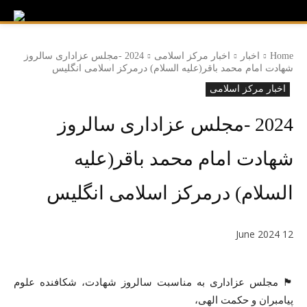
Home
اخبار
اخبار مرکز اسلامی
2024 -مجلس عزاداری سالروز
شهادت امام محمد باقر(علیه السلام) درمرکز اسلامی انگلیس
اخبار مرکز اسلامی
2024 -مجلس عزاداری سالروز
شهادت امام محمد باقر(علیه
السلام) درمرکز اسلامی انگلیس
12 June 2024
🏴 مجلس عزاداری به مناسبت سالروز شهادت، شکافنده علوم
پیامبران و حکمت الهی،