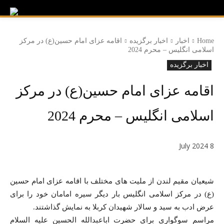
Home
اخبار
اخبار برگزیده
اقامه عزای امام حسین(ع) در مرکز
اسلامی انگلیس – محرم 2024
اخبار برگزیده
اقامه عزای امام حسین(ع) در مرکز
اسلامی انگلیس – محرم 2024
8 July 2024
شیعیان مقیم لندن از ملیت های مختلف با اقامه عزای امام حسین
(ع) در مرکز اسلامی انگلیس بار دیگر سیره امامان خود را برای
عرض ادب به سید و سالار شهیدان کربلا به نمایش گذاشتند.
مراسم سوگواری برای حضرت اباعبدالله الحسین علیه السلام