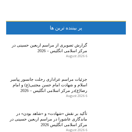
پر بیننده ترین ها
گزارش تصویری از مراسم اربعین حسینی در
مرکز اسلامی انگلیس – 2026
6 August 2026
جزئیات مراسم عزاداری رحلت جانسور پیامبر
اسلام و شهادت امام حسن مجتبی(ع) و امام
رضا(ع)در مرکز اسلامی انگلیس – 2026
6 August 2026
تأکید بر نقش «شهادت» و «شاهد بودن» در
ماندگاری عاشورا در مراسم اربعین حسینی در
مرکز اسلامی انگلیس 2026
6 August 2026