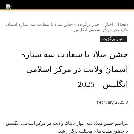
Home
اخبار
اخبار برگزیده
جشن میلاد با سعادت سه ستاره آسمان
ولایت در مرکز اسلامی انگلیس...
اخبار برگزیده
جشن میلاد با سعادت سه ستاره
آسمان ولایت در مرکز اسلامی
انگلیس – 2025
3 February 2025
مراسم جشن میلاد سه انوار تابناک ولایت در مرکز اسلامی انگلیس
با حضور ملیت های مختلف برگزار شد.