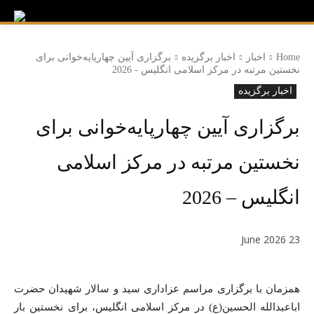
Home
اخبار
اخبار برگزیده
برگزاری آیین چهارپایه‌خوانی برای
نخستین مرتبه در مرکز اسلامی انگلیس - 2026
اخبار برگزیده
برگزاری آیین چهارپایه‌خوانی برای
نخستین مرتبه در مرکز اسلامی
انگلیس – 2026
23 June 2026
همزمان با برگزاری مراسم عزاداری سید و سالار شهیدان حضرت
اباعبدالله الحسین(ع) در مرکز اسلامی انگلیس، برای نخستین بار