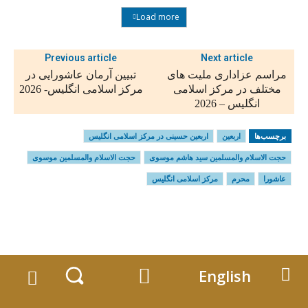
Load more
Previous article
Next article
مراسم عزاداری ملیت های
تبیین آرمان عاشورایی در
مختلف در مرکز اسلامی
مرکز اسلامی انگلیس- 2026
انگلیس – 2026
برچسب‌ها
اربعین
اربعین حسینی در مرکز اسلامی انگلیس
حجت الاسلام والمسلمين سید هاشم موسوی
حجت الاسلام والمسلمین موسوی
عاشورا
محرم
مرکز اسلامی انگلیس
English