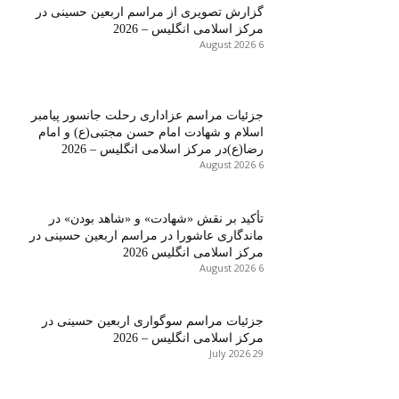
گزارش تصویری از مراسم اربعین حسینی در
مرکز اسلامی انگلیس – 2026
6 August 2026
جزئیات مراسم عزاداری رحلت جانسور پیامبر
اسلام و شهادت امام حسن مجتبی(ع) و امام
رضا(ع)در مرکز اسلامی انگلیس – 2026
6 August 2026
تأکید بر نقش «شهادت» و «شاهد بودن» در
ماندگاری عاشورا در مراسم اربعین حسینی در
مرکز اسلامی انگلیس 2026
6 August 2026
جزئیات مراسم سوگواری اربعین حسینی در
مرکز اسلامی انگلیس – 2026
29 July 2026