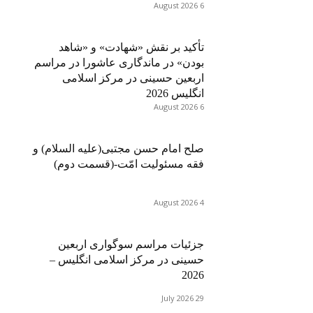
6 August 2026
تأکید بر نقش «شهادت» و «شاهد
بودن» در ماندگاری عاشورا در مراسم
اربعین حسینی در مرکز اسلامی
انگلیس 2026
6 August 2026
صلح امام حسن مجتبی(علیه السلام) و
فقه مسئولیت امّت-(قسمت دوم)
4 August 2026
جزئیات مراسم سوگواری اربعین
حسینی در مرکز اسلامی انگلیس –
2026
29 July 2026