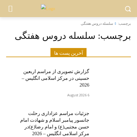
برچسب:
سلسله دروس هفتگی
برچسب:
سلسله دروس هفتگی
آخرین پست ها
گزارش تصویری از مراسم اربعین
حسینی در مرکز اسلامی انگلیس –
2026
6 August 2026
جزئیات مراسم عزاداری رحلت
جانسور پیامبر اسلام و شهادت امام
حسن مجتبی(ع) و امام رضا(ع)در
مرکز اسلامی انگلیس – 2026