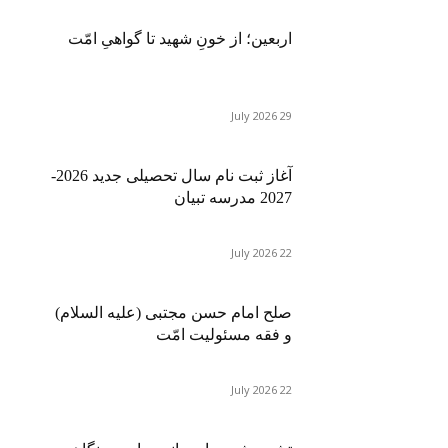
اربعین؛ از خونِ شهید تا گواهیِ امّت
29 July 2026
آغاز ثبت نام سال تحصیلی جدید 2026-
2027 مدرسه تبیان
22 July 2026
صلح امام حسن مجتبی (علیه السلام)
و فقه مسئولیت امّت
22 July 2026