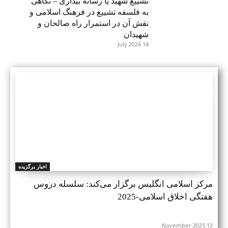
تشییع شهید یا رسانه بیداری – نگاهی
به فلسفه تشییع در فرهنگ اسلامی و
نقش آن در استمرار راه صالحان و
شهیدان
14 July 2026
اخبار برگزیده
مرکز اسلامی انگلیس برگزار می‌کند: سلسله دروس
هفتگی اخلاق اسلامی-2025
13 November 2025