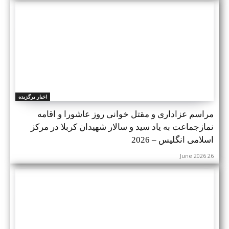
اخبار برگزیده
مراسم عزاداری و مقتل خوانی روز عاشورا و اقامه
نمازجماعت به یاد سید و سالار شهیدان کربلا در مرکز
اسلامی انگلیس – 2026
26 June 2026