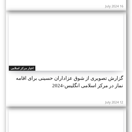
16 July 2024
اخبار مرکز اسلامی
گزارش تصویری از شوق عزاداران حسینی برای اقامه
نماز در مرکز اسلامی انگلیس-2024
12 July 2024