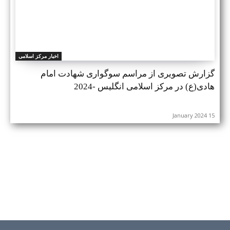
اخبار مرکز اسلامی
گزارش تصویری از مراسم سوگواری شهادت امام
هادی(ع) در مرکز اسلامی انگلیس -2024
15 January 2024