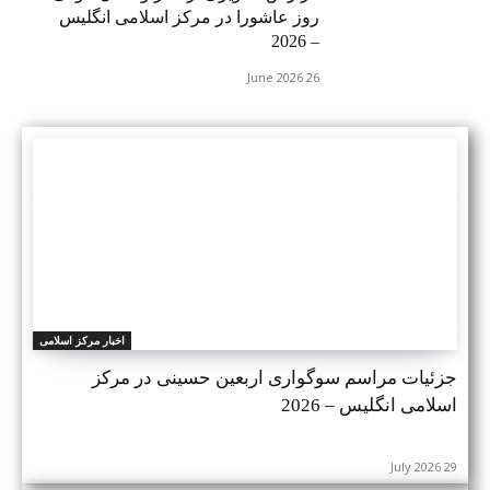
روز عاشورا در مرکز اسلامی انگلیس
– 2026
26 June 2026
اخبار مرکز اسلامی
جزئیات مراسم سوگواری اربعین حسینی در مرکز
اسلامی انگلیس – 2026
29 July 2026