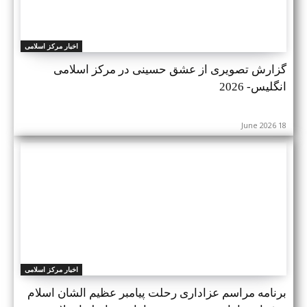
اخبار مرکز اسلامی
گزارش تصویری از عشق حسینی در مرکز اسلامی
انگلیس- 2026
18 June 2026
اخبار مرکز اسلامی
برنامه مراسم عزاداری رحلت پیامبر عظیم الشان اسلام