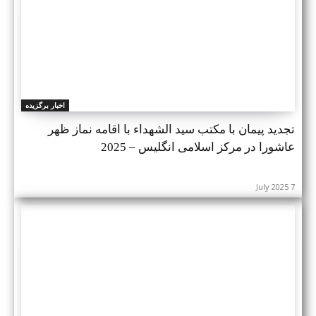
اخبار برگزیده
تجدید پیمان با مکتب سید الشهداء با اقامه نماز ظهر
عاشورا در مرکز اسلامی انگلیس – 2025
7 July 2025