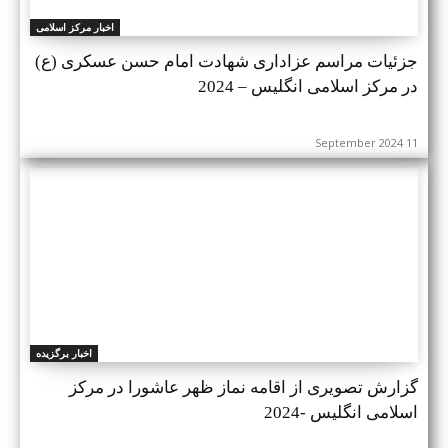
اخبار مرکز اسلامی
جزئیات مراسم عزاداری شهادت امام حسن عسکری (ع)
در مرکز اسلامی انگلیس – 2024
11 September 2024
اخبار برگزیده
گزارش تصویری از اقامه نماز ظهر عاشورا در مرکز
اسلامی انگلیس -2024