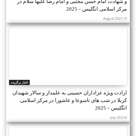
و شهادت امام حسن مجتبی و امام رضا علیها سلام در
مرکز اسلامی انگلیس – 2025
19 August 2025
اخبار برگزیده
ارادت ویژه عزاداران حسینی به علمدار و سالار شهیدان
کربلا در شب های تاسوعا و عاشورا در مرکز اسلامی
انگلیس – 2025
8 July 2025