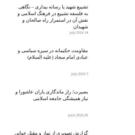
تشییع شهید یا رسانه بیداری – نگاهی
به فلسفه تشییع در فرهنگ اسلامی و
نقش آن در استمرار راه صالحان و
شهیدان
14 July 2026
مقاومت حکیمانه در سیره سیاسی و
عبادی امام سجاد (علیه السلام)
7 July 2026
بصیرت؛ راز ماندگاری یاران عاشورا و
نیاز همیشگی جامعه اسلامی
29 June 2026
گزارش تصویری از نماز و مقتل خوانی