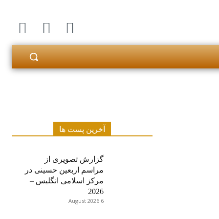
آخرین پست ها
گزارش تصویری از
مراسم اربعین حسینی در
مرکز اسلامی انگلیس –
2026
6 August 2026