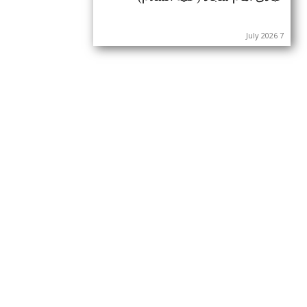
7 July 2026