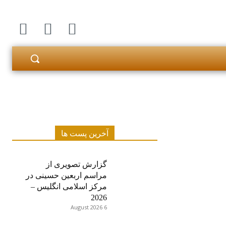
آخرین پست ها
گزارش تصویری از
مراسم اربعین حسینی در
مرکز اسلامی انگلیس –
2026
6 August 2026