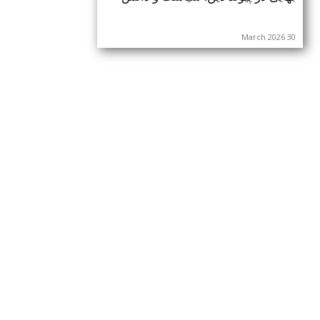
30 March 2026