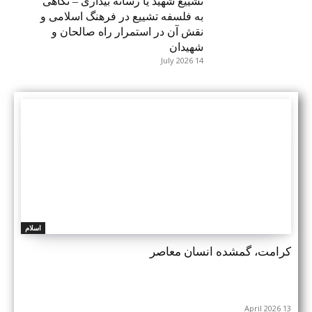
تشییع شهید یا رسانه بیداری – نگاهی
به فلسفه تشییع در فرهنگ اسلامی و
نقش آن در استمرار راه صالحان و
شهیدان
14 July 2026
اسلام
کرامت، گمشده انسان معاصر
13 April 2026