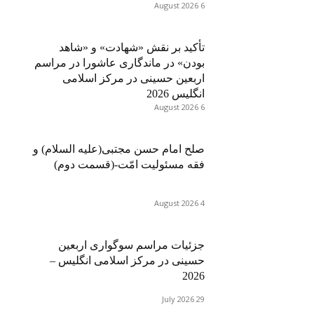
6 August 2026
تأکید بر نقش «شهادت» و «شاهد
بودن» در ماندگاری عاشورا در مراسم
اربعین حسینی در مرکز اسلامی
انگلیس 2026
6 August 2026
صلح امام حسن مجتبی(علیه السلام) و
فقه مسئولیت امّت-(قسمت دوم)
4 August 2026
جزئیات مراسم سوگواری اربعین
حسینی در مرکز اسلامی انگلیس –
2026
29 July 2026