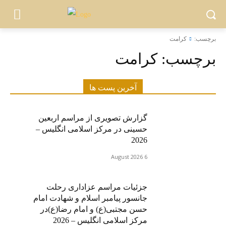
برچسب:
کرامت
برچسب:
کرامت
آخرین پست ها
گزارش تصویری از مراسم اربعین
حسینی در مرکز اسلامی انگلیس –
2026
6 August 2026
جزئیات مراسم عزاداری رحلت
جانسور پیامبر اسلام و شهادت امام
حسن مجتبی(ع) و امام رضا(ع)در
مرکز اسلامی انگلیس – 2026