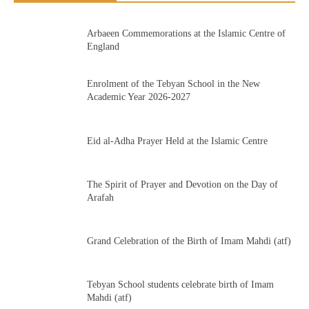
Arbaeen Commemorations at the Islamic Centre of
England
Enrolment of the Tebyan School in the New
Academic Year 2026-2027
Eid al-Adha Prayer Held at the Islamic Centre
The Spirit of Prayer and Devotion on the Day of
Arafah
Grand Celebration of the Birth of Imam Mahdi (atf)
Tebyan School students celebrate birth of Imam
Mahdi (atf)