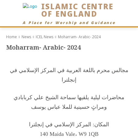
ISLAMIC CENTRE
OF ENGLAND
A Place for Worship and Guidance
Home
News
ICEL News
Moharram- Arabic- 2024
Moharram- Arabic- 2024
مجالس محرم باللغة العربية في المركز الإسلامي في
إنجلترا
محاضرات ليلية يلقيها سماحة الشيخ علي كربابادي
ومراثٍ حسينية للملا عباس يوسف
المكان: المركز الإسلامي في إنجلترا
140 Maida Vale، W9 1QB