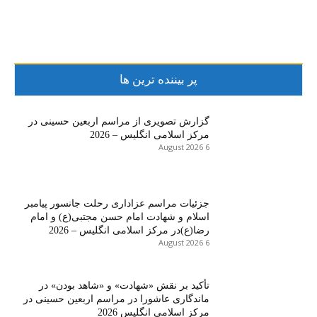
پر بیننده ترین ها
گزارش تصویری از مراسم اربعین حسینی در
مرکز اسلامی انگلیس – 2026
6 August 2026
جزئیات مراسم عزاداری رحلت جانسور پیامبر
اسلام و شهادت امام حسن مجتبی(ع) و امام
رضا(ع)در مرکز اسلامی انگلیس – 2026
6 August 2026
تأکید بر نقش «شهادت» و «شاهد بودن» در
ماندگاری عاشورا در مراسم اربعین حسینی در
مرکز اسلامی انگلیس 2026