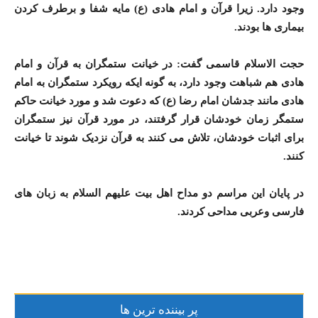
وجود دارد. زیرا قرآن و امام هادی (ع) مایه شفا و برطرف کردن
بیماری ها بودند.
حجت الاسلام قاسمی گفت: در خیانت ستمگران به قرآن و امام
هادی هم شباهت وجود دارد، به گونه ایکه رویکرد ستمگران به امام
هادی مانند جدشان امام رضا (ع) که دعوت شد و مورد خیانت حاکم
ستمگر زمان خودشان قرار گرفتند، در مورد قرآن نیز ستمگران
برای اثبات خودشان، تلاش می کنند به قرآن نزدیک شوند تا خیانت
کنند.
در پایان این مراسم دو مداح اهل بیت علیهم السلام به زبان های
فارسی وعربی مداحی کردند.
پر بیننده ترین ها