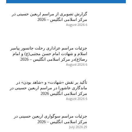
گزارش تصویری از مراسم اربعین حسینی در
مرکز اسلامی انگلیس – 2026
6 August 2026
جزئیات مراسم عزاداری رحلت جانسور پیامبر
اسلام و شهادت امام حسن مجتبی(ع) و امام
رضا(ع)در مرکز اسلامی انگلیس – 2026
6 August 2026
تأکید بر نقش «شهادت» و «شاهد بودن» در
ماندگاری عاشورا در مراسم اربعین حسینی در
مرکز اسلامی انگلیس 2026
6 August 2026
جزئیات مراسم سوگواری اربعین حسینی در
مرکز اسلامی انگلیس – 2026
29 July 2026