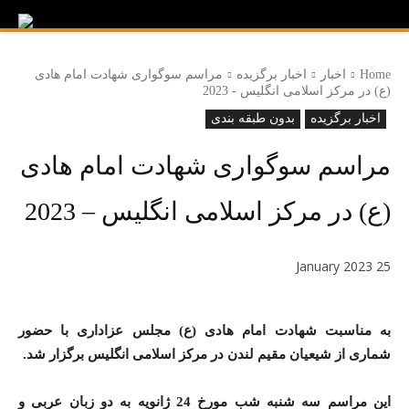
Home
اخبار
اخبار برگزیده
مراسم سوگواری شهادت امام هادی
(ع) در مرکز اسلامی انگلیس - 2023
اخبار برگزیده
بدون طبقه بندی
مراسم سوگواری شهادت امام هادی
(ع) در مرکز اسلامی انگلیس – 2023
25 January 2023
به مناسبت شهادت امام هادی (ع) مجلس عزاداری با حضور
شماری از شیعیان مقیم لندن در مرکز اسلامی انگلیس برگزار شد.
این مراسم سه شنبه شب مورخ 24 ژانویه به دو زبان عربی و