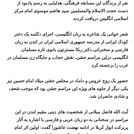
نفر از برندگان این مسابقه فرهنگی، هدایایی به رسم یادبود از
دست حجت الاسلام والمسلمین سید هاشم موسوی امام مرکز
اسلامی انگلیس دریافت کردند.
شعر خوانی یک شاعره به زبان انگلیسی، اجرای دکلمه یک دختر
کودک ایرانی از مدرسه جمهوری اسلامی ایران در لندن به زبان
فارسی و سخنرانی دکتر ربکا مسترتون بانوی تازه مسلمان
انگلیسی دراین مراسم جشن، نقش حجاب و جایگاه زن مسلمان در
غرب را برجسته کرد.
حضور یک زوج عروس و داماد در مجلس جشن میلاد امام حسین نیز
یکی دیگر از جلوه های ویژه این مراسم جشن بود که موجب شعف
و شادی حاضران شد.
آیت الله فاضل میلانی از شخصیت های دینی مقیم لندن در این
مراسم در سخنانی به دو زبان عربی و فارسی با اشاره به آثار
پربرکت انوار کربلا در ادامه نهضت عاشورا گفت: اولین اثر امام