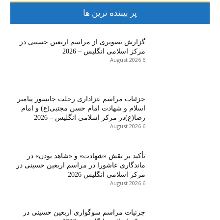
پر بیننده ترین ها
گزارش تصویری از مراسم اربعین حسینی در
مرکز اسلامی انگلیس – 2026
6 August 2026
جزئیات مراسم عزاداری رحلت جانسور پیامبر
اسلام و شهادت امام حسن مجتبی(ع) و امام
رضا(ع)در مرکز اسلامی انگلیس – 2026
6 August 2026
تأکید بر نقش «شهادت» و «شاهد بودن» در
ماندگاری عاشورا در مراسم اربعین حسینی در
مرکز اسلامی انگلیس 2026
6 August 2026
جزئیات مراسم سوگواری اربعین حسینی در