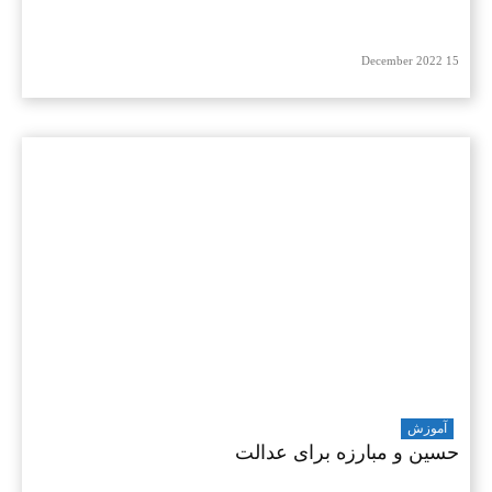
15 December 2022
آموزش
حسین و مبارزه برای عدالت