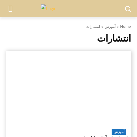
Home
آموزش
انتشارات
انتشارات
آموزش