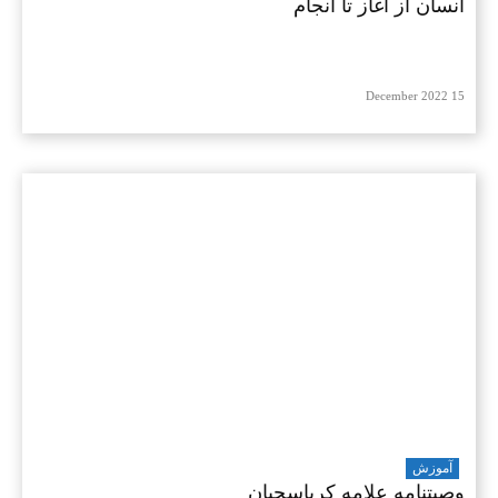
انسان از آغاز تا انجام
15 December 2022
آموزش
وصیتنامه علامه کرباسچیان