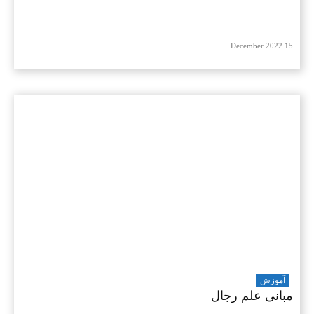
15 December 2022
آموزش
مبانی علم رجال