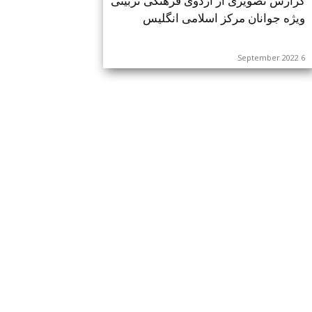
گزارش تصویری از اردوی فرهنگی تربیتی
ویژه جوانان مرکز اسلامی انگلیس
6 September 2022