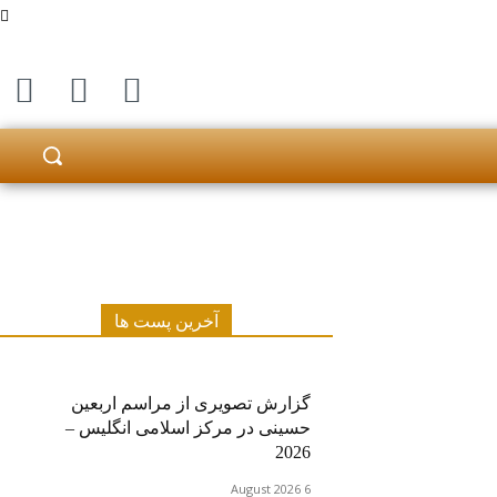
آخرین پست ها
گزارش تصویری از مراسم اربعین
حسینی در مرکز اسلامی انگلیس –
2026
6 August 2026