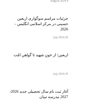
4 August 2026
جزئیات مراسم سوگواری اربعین
حسینی در مرکز اسلامی انگلیس –
2026
29 July 2026
اربعین؛ از خونِ شهید تا گواهیِ امّت
29 July 2026
آغاز ثبت نام سال تحصیلی جدید 2026-
2027 مدرسه تبیان