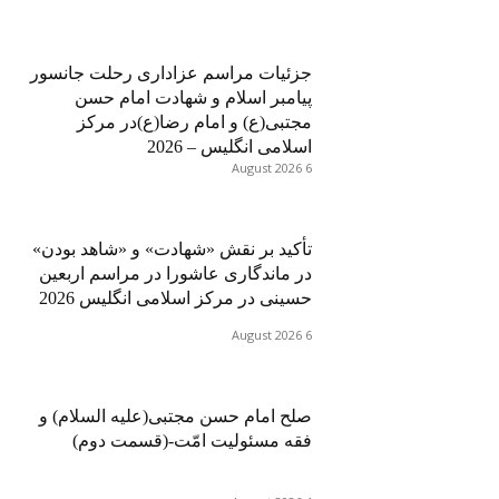
جزئیات مراسم عزاداری رحلت جانسور
پیامبر اسلام و شهادت امام حسن
مجتبی(ع) و امام رضا(ع)در مرکز
اسلامی انگلیس – 2026
6 August 2026
تأکید بر نقش «شهادت» و «شاهد بودن»
در ماندگاری عاشورا در مراسم اربعین
حسینی در مرکز اسلامی انگلیس 2026
6 August 2026
صلح امام حسن مجتبی(علیه السلام) و
فقه مسئولیت امّت-(قسمت دوم)