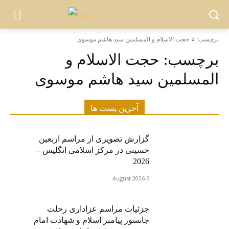
برچسب:
حجت الاسلام و المسلمین سید هاشم موسوی
برچسب:
حجت الاسلام و
المسلمین سید هاشم موسوی
آخرین پست ها
گزارش تصویری از مراسم اربعین
حسینی در مرکز اسلامی انگلیس –
2026
6 August 2026
جزئیات مراسم عزاداری رحلت
جانسور پیامبر اسلام و شهادت امام