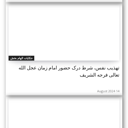
حکایات الهام بخش
تهذیب نفس، شرط درک حضور امام زمان عجل الله
تعالی فرجه الشریف
14 August 2024