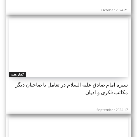
21 October 2024
گفتار هفته
سیره امام صادق علیه السلام در تعامل با صاحبان دیگر
مکاتب فکری و ادیان
17 September 2024