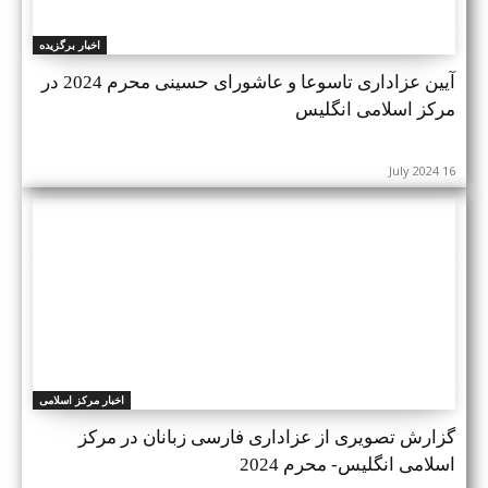
اخبار برگزیده
آیین عزاداری تاسوعا و عاشورای حسینی محرم 2024 در
مرکز اسلامی انگلیس
16 July 2024
اخبار مرکز اسلامی
گزارش تصویری از عزاداری فارسی زبانان در مرکز
اسلامی انگلیس- محرم 2024