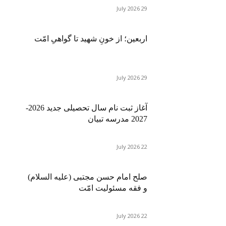
29 July 2026
اربعین؛ از خونِ شهید تا گواهیِ امّت
29 July 2026
آغاز ثبت نام سال تحصیلی جدید 2026-
2027 مدرسه تبیان
22 July 2026
صلح امام حسن مجتبی (علیه السلام)
و فقه مسئولیت امّت
22 July 2026