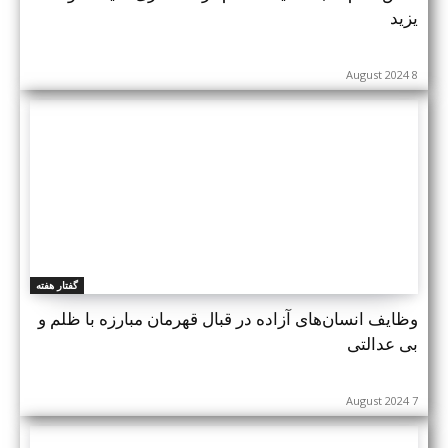
یزید
8 August 2024
گفتار هفته
وظایف انسان‌های آزاده در قبال قهرمان مبارزه با ظلم و
بی عدالتی‌
7 August 2024