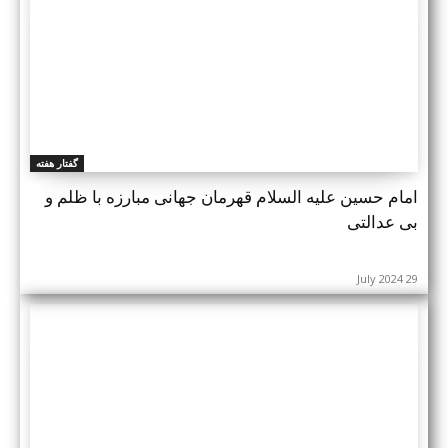
گفتار هفته
امام حسین علیه السلام قهرمان جهانی مبارزه با ظلم و
بی عدالتی
29 July 2024