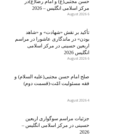
حسن مجتبی(ع) و امام رضا(ع)در
مرکز اسلامی انگلیس – 2026
6 August 2026
تأکید بر نقش «شهادت» و «شاهد
بودن» در ماندگاری عاشورا در مراسم
اربعین حسینی در مرکز اسلامی
انگلیس 2026
6 August 2026
صلح امام حسن مجتبی(علیه السلام) و
فقه مسئولیت امّت-(قسمت دوم)
4 August 2026
جزئیات مراسم سوگواری اربعین
حسینی در مرکز اسلامی انگلیس –
2026