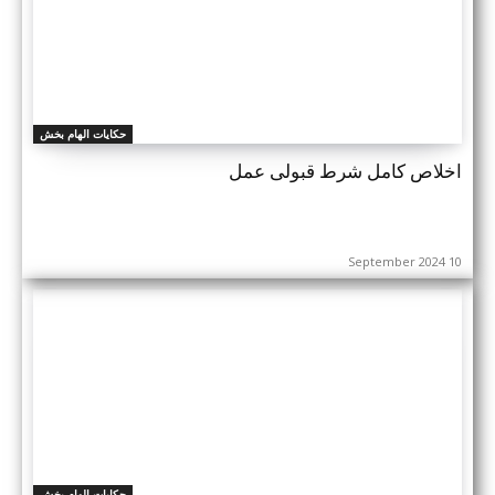
حکایات الهام بخش
اخلاص کامل شرط قبولی عمل
10 September 2024
حکایات الهام بخش