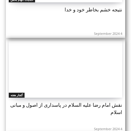
نتیجه خشم بخاطر خود و خدا
4 September 2024
گفتار هفته
نقش امام رضا علیه ‌السلام در پاسداری از اصول و مبانی
اسلام
4 September 2024