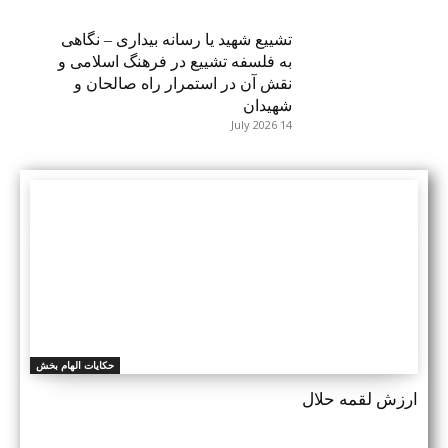
تشییع شهید یا رسانه بیداری – نگاهی
به فلسفه تشییع در فرهنگ اسلامی و
نقش آن در استمرار راه صالحان و
شهیدان
14 July 2026
حکایات الهام بخش
ارزش لقمه حلال