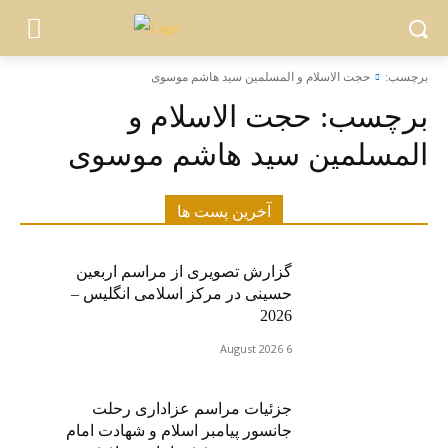
برچسب:
حجت الاسلام و المسلمین سید هاشم موسوی
برچسب:
حجت الاسلام و
المسلمین سید هاشم موسوی
آخرین پست ها
گزارش تصویری از مراسم اربعین
حسینی در مرکز اسلامی انگلیس –
2026
6 August 2026
جزئیات مراسم عزاداری رحلت
جانسور پیامبر اسلام و شهادت امام