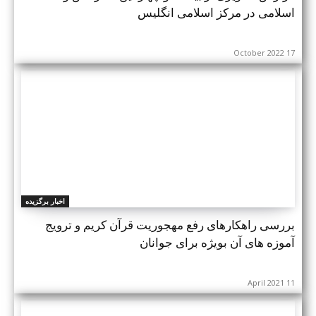
اسلامی در مرکز اسلامی انگلیس
17 October 2022
اخبار برگزیده
بررسی راهکارهای رفع مهجوریت قرآن کریم و ترویج
آموزه های آن بویژه برای جوانان
11 April 2021