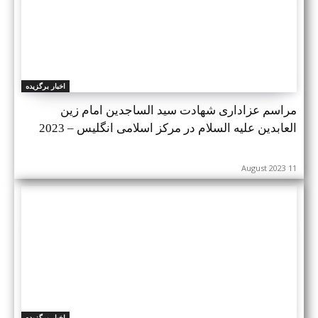
اخبار برگزیده
مراسم عزاداری شهادت سید الساجدین امام زین
العابدین علیه السلام در مرکز اسلامی انگلیس – 2023
11 August 2023
اخبار برگزیده