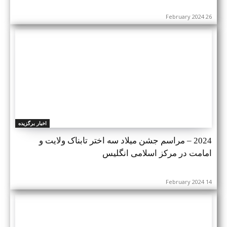
26 February 2024
اخبار برگزیده
2024 – مراسم جشن میلاد سه اختر تابناک ولایت و
امامت در مرکز اسلامی انگلیس
14 February 2024