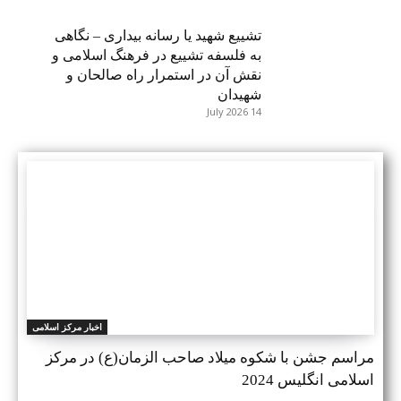
تشییع شهید یا رسانه بیداری – نگاهی
به فلسفه تشییع در فرهنگ اسلامی و
نقش آن در استمرار راه صالحان و
شهیدان
14 July 2026
اخبار مرکز اسلامی
مراسم جشن با شکوه میلاد صاحب الزمان(ع) در مرکز
اسلامی انگلیس 2024