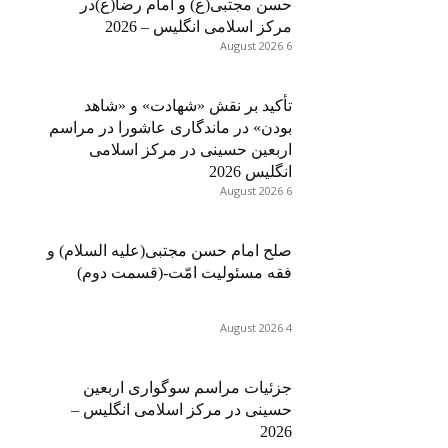
حسن مجتبی(ع) و امام رضا(ع)در
مرکز اسلامی انگلیس – 2026
6 August 2026
تأکید بر نقش «شهادت» و «شاهد
بودن» در ماندگاری عاشورا در مراسم
اربعین حسینی در مرکز اسلامی
انگلیس 2026
6 August 2026
صلح امام حسن مجتبی(علیه السلام) و
فقه مسئولیت امّت-(قسمت دوم)
4 August 2026
جزئیات مراسم سوگواری اربعین
حسینی در مرکز اسلامی انگلیس –
2026