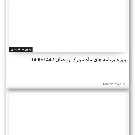
بدون طبقه بندی
ویژه برنامه های ماه مبارک رمضان 1400/1442
26 March 2021