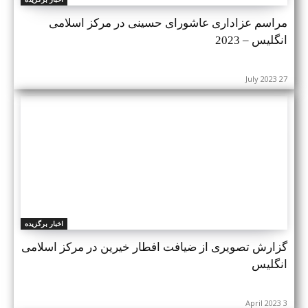
مراسم عزاداری عاشورای حسینی در مرکز اسلامی
انگلیس – 2023
27 July 2023
اخبار برگزیده
گزارش تصویری از ضیافت افطار خیرین در مرکز اسلامی
انگلیس
3 April 2023