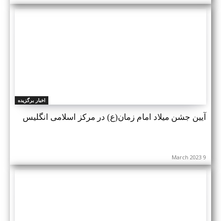
اخبار برگزیده
آیین جشن میلاد امام زمان(ع) در مرکز اسلامی انگلیس
9 March 2023