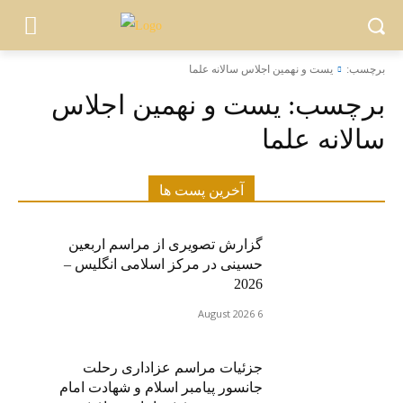
برچسب:
يست و نهمين اجلاس سالانه علما
برچسب:
يست و نهمين اجلاس
سالانه علما
آخرین پست ها
گزارش تصویری از مراسم اربعین
حسینی در مرکز اسلامی انگلیس –
2026
6 August 2026
جزئیات مراسم عزاداری رحلت
جانسور پیامبر اسلام و شهادت امام