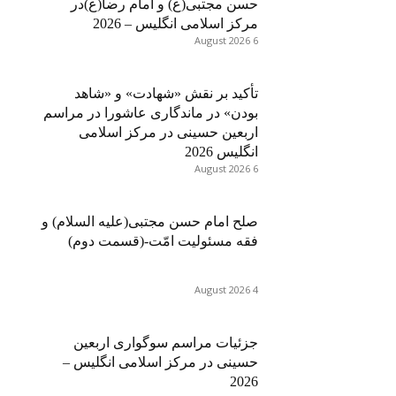
حسن مجتبی(ع) و امام رضا(ع)در
مرکز اسلامی انگلیس – 2026
6 August 2026
تأکید بر نقش «شهادت» و «شاهد
بودن» در ماندگاری عاشورا در مراسم
اربعین حسینی در مرکز اسلامی
انگلیس 2026
6 August 2026
صلح امام حسن مجتبی(علیه السلام) و
فقه مسئولیت امّت-(قسمت دوم)
4 August 2026
جزئیات مراسم سوگواری اربعین
حسینی در مرکز اسلامی انگلیس –
2026