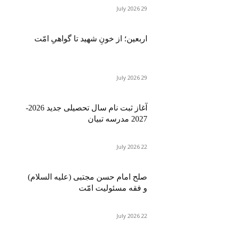
29 July 2026
اربعین؛ از خونِ شهید تا گواهیِ امّت
29 July 2026
آغاز ثبت نام سال تحصیلی جدید 2026-
2027 مدرسه تبیان
22 July 2026
صلح امام حسن مجتبی (علیه السلام)
و فقه مسئولیت امّت
22 July 2026