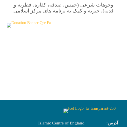
وجوهات شرعی (خمس، صدقه، کفاره، فطریه و
فدیه)، خیریه و کمک به برنامه های مرکز اسلامی
آدرس:
Islamic Centre of England