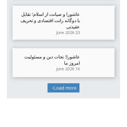
عاشورا و صیانت از اسلام؛ تقابل
با دوگانه رانت اقتصادی و تحریف
عقیدتی
23 June 2026
عاشورا؛ نجات دین و مسئولیت
امروز ما
16 June 2026
Load more