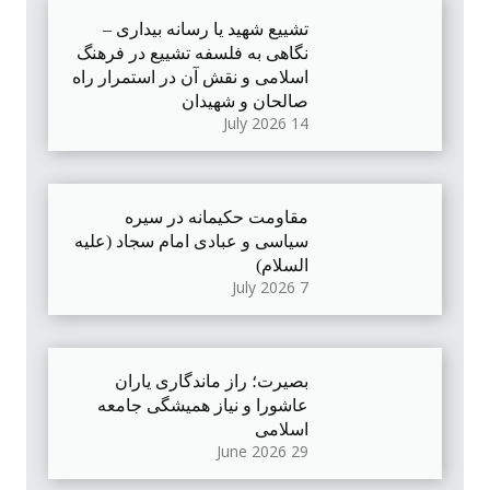
تشییع شهید یا رسانه بیداری –
نگاهی به فلسفه تشییع در فرهنگ
اسلامی و نقش آن در استمرار راه
صالحان و شهیدان
14 July 2026
مقاومت حکیمانه در سیره
سیاسی و عبادی امام سجاد (علیه
السلام)
7 July 2026
بصیرت؛ راز ماندگاری یاران
عاشورا و نیاز همیشگی جامعه
اسلامی
29 June 2026