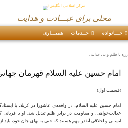
محلی برای عبـــادت و هدایت
خـــانواده
خــدمات
همیـــاری
زه با ظلم و بی عدالتی
امام حسین علیه السلام قهرمان جهانی 
(قسمت اول)
امام حسین علیه السلام، در واقعه‌ی عاشورا در کربلا، با ایست
عدالت‌خواهی، و مقاومت در برابر ظلم تبدیل شد. او با قربانی 
انسانی و اخلاقی آنقدر مهم هستند که حتی به بهای جان خود، باید از