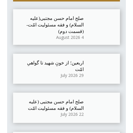
صلح امام حسن مجتبی(علیه
السلام) و فقه مسئولیت امّت-
(قسمت دوم)
4 August 2026
اربعین؛ از خونِ شهید تا گواهیِ
امّت
29 July 2026
صلح امام حسن مجتبی (علیه
السلام) و فقه مسئولیت امّت
22 July 2026