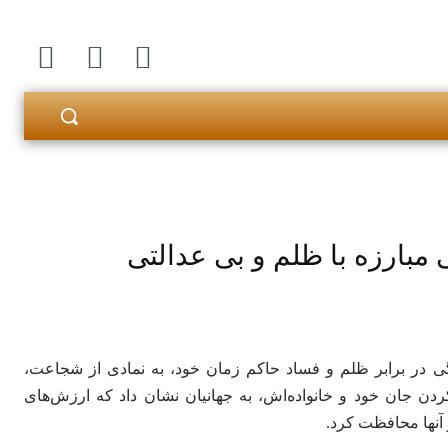
مبارزه با ظلم و بی عدالتی
ادگی در برابر ظلم و فساد حاکم زمان خود، به نمادی از شجاعت،
کردن جان خود و خانواده‌اش، به جهانیان نشان داد که ارزش‌های
 آنها محافظت کرد.