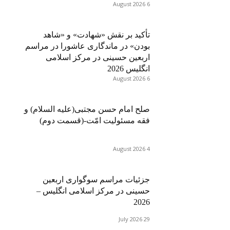
6 August 2026
تأکید بر نقش «شهادت» و «شاهد
بودن» در ماندگاری عاشورا در مراسم
اربعین حسینی در مرکز اسلامی
انگلیس 2026
6 August 2026
صلح امام حسن مجتبی(علیه السلام) و
فقه مسئولیت امّت-(قسمت دوم)
4 August 2026
جزئیات مراسم سوگواری اربعین
حسینی در مرکز اسلامی انگلیس –
2026
29 July 2026