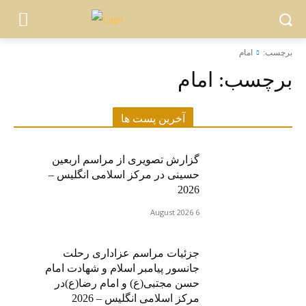
برچسب:
امام
برچسب:
امام
آخرین پست ها
گزارش تصویری از مراسم اربعین
حسینی در مرکز اسلامی انگلیس –
2026
6 August 2026
جزئیات مراسم عزاداری رحلت
جانسور پیامبر اسلام و شهادت امام
حسن مجتبی(ع) و امام رضا(ع)در
مرکز اسلامی انگلیس – 2026