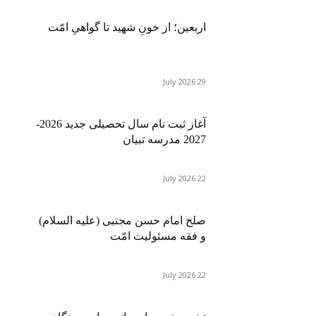
اربعین؛ از خونِ شهید تا گواهیِ امّت
29 July 2026
آغاز ثبت نام سال تحصیلی جدید 2026-
2027 مدرسه تبیان
22 July 2026
صلح امام حسن مجتبی (علیه السلام)
و فقه مسئولیت امّت
22 July 2026