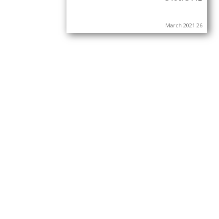
26 March 2021