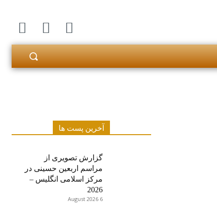
آخرین پست ها
گزارش تصویری از
مراسم اربعین حسینی در
مرکز اسلامی انگلیس –
2026
6 August 2026