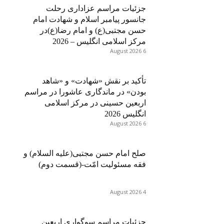
جزئیات مراسم عزاداری رحلت
جانسور پیامبر اسلام و شهادت امام
حسن مجتبی(ع) و امام رضا(ع)در
مرکز اسلامی انگلیس – 2026
6 August 2026
تأکید بر نقش «شهادت» و «شاهد
بودن» در ماندگاری عاشورا در مراسم
اربعین حسینی در مرکز اسلامی
انگلیس 2026
6 August 2026
صلح امام حسن مجتبی(علیه السلام) و
فقه مسئولیت امّت-(قسمت دوم)
4 August 2026
جزئیات مراسم سوگواری اربعین