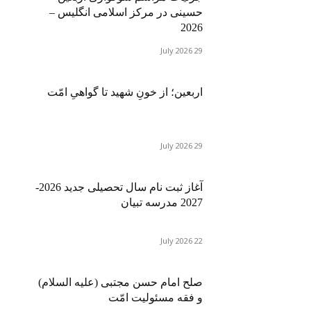
حسینی در مرکز اسلامی انگلیس –
2026
29 July 2026
اربعین؛ از خونِ شهید تا گواهیِ امّت
29 July 2026
آغاز ثبت نام سال تحصیلی جدید 2026-
2027 مدرسه تبیان
22 July 2026
صلح امام حسن مجتبی (علیه السلام)
و فقه مسئولیت امّت