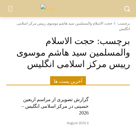
برچسب:
حجت الاسلام والمسلمين سید هاشم موسوی رییس مرکز اسلامی
انگلیس
برچسب:
حجت الاسلام
والمسلمين سید هاشم موسوی
رییس مرکز اسلامی انگلیس
آخرین پست ها
گزارش تصویری از مراسم اربعین
حسینی در مرکز اسلامی انگلیس –
2026
6 August 2026