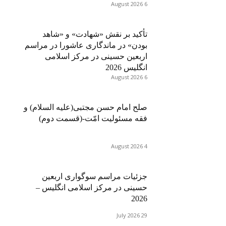
6 August 2026
تأکید بر نقش «شهادت» و «شاهد
بودن» در ماندگاری عاشورا در مراسم
اربعین حسینی در مرکز اسلامی
انگلیس 2026
6 August 2026
صلح امام حسن مجتبی(علیه السلام) و
فقه مسئولیت امّت-(قسمت دوم)
4 August 2026
جزئیات مراسم سوگواری اربعین
حسینی در مرکز اسلامی انگلیس –
2026
29 July 2026