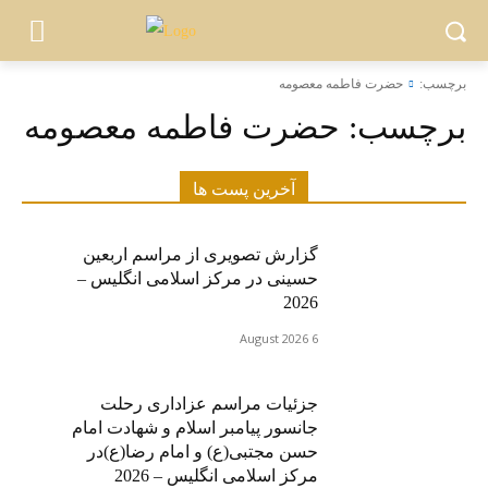
برچسب:
حضرت فاطمه معصومه
برچسب:
حضرت فاطمه معصومه
آخرین پست ها
گزارش تصویری از مراسم اربعین
حسینی در مرکز اسلامی انگلیس –
2026
6 August 2026
جزئیات مراسم عزاداری رحلت
جانسور پیامبر اسلام و شهادت امام
حسن مجتبی(ع) و امام رضا(ع)در
مرکز اسلامی انگلیس – 2026