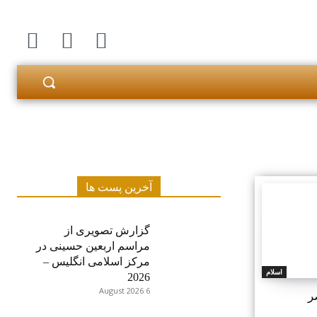
آخرین پست ها
گزارش تصویری از
مراسم اربعین حسینی در
مرکز اسلامی انگلیس –
اسلام
2026
6 August 2026
ر