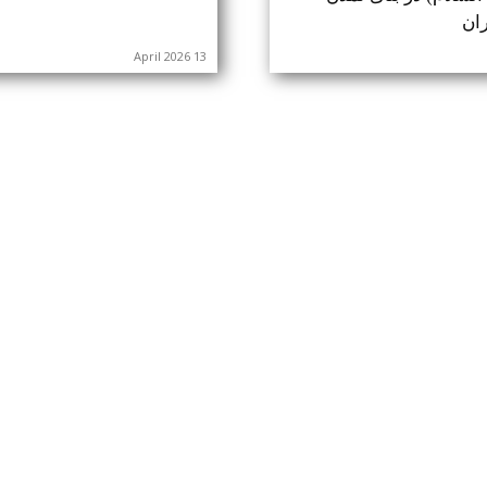
ان
13 April 2026