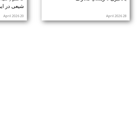
شیعی در ایر
20 April 2026
28 April 2026